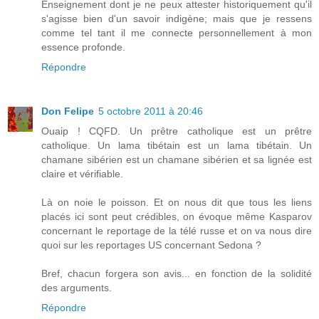
Enseignement dont je ne peux attester historiquement qu'il
s'agisse bien d'un savoir indigène; mais que je ressens
comme tel tant il me connecte personnellement à mon
essence profonde.
Répondre
Don Felipe
5 octobre 2011 à 20:46
Ouaip ! CQFD. Un prêtre catholique est un prêtre
catholique. Un lama tibétain est un lama tibétain. Un
chamane sibérien est un chamane sibérien et sa lignée est
claire et vérifiable.
Là on noie le poisson. Et on nous dit que tous les liens
placés ici sont peut crédibles, on évoque même Kasparov
concernant le reportage de la télé russe et on va nous dire
quoi sur les reportages US concernant Sedona ?
Bref, chacun forgera son avis... en fonction de la solidité
des arguments.
Répondre