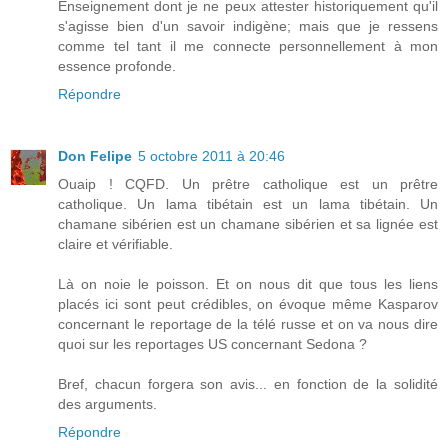
Enseignement dont je ne peux attester historiquement qu'il
s'agisse bien d'un savoir indigène; mais que je ressens
comme tel tant il me connecte personnellement à mon
essence profonde.
Répondre
Don Felipe
5 octobre 2011 à 20:46
Ouaip ! CQFD. Un prêtre catholique est un prêtre
catholique. Un lama tibétain est un lama tibétain. Un
chamane sibérien est un chamane sibérien et sa lignée est
claire et vérifiable.
Là on noie le poisson. Et on nous dit que tous les liens
placés ici sont peut crédibles, on évoque même Kasparov
concernant le reportage de la télé russe et on va nous dire
quoi sur les reportages US concernant Sedona ?
Bref, chacun forgera son avis... en fonction de la solidité
des arguments.
Répondre