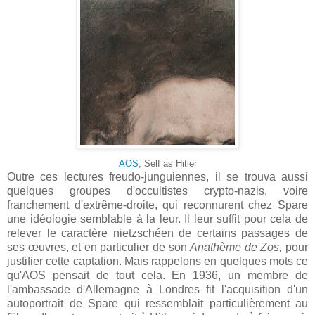
AOS
, Self as Hitler
Outre ces lectures freudo-junguiennes, il se trouva aussi
quelques groupes d'occultistes crypto-nazis, voire
franchement d'extrême-droite, qui reconnurent chez Spare
une idéologie semblable à la leur. Il leur suffit pour cela de
relever le caractère nietzschéen de certains passages de
ses œuvres, et en particulier de son
Anathème de Zos,
pour
justifier cette captation. Mais rappelons en quelques mots ce
qu'AOS pensait de tout cela. En 1936, un membre de
l'ambassade d'Allemagne à Londres fit l'acquisition d'un
autoportrait de Spare qui ressemblait particulièrement au