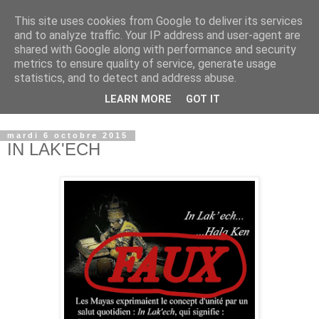
This site uses cookies from Google to deliver its services
and to analyze traffic. Your IP address and user-agent are
shared with Google along with performance and security
metrics to ensure quality of service, generate usage
statistics, and to detect and address abuse.
LEARN MORE
GOT IT
© copyright Jean-Luc Colnot, 2007-2026.
mardi 6 octobre 2015
IN LAK'ECH