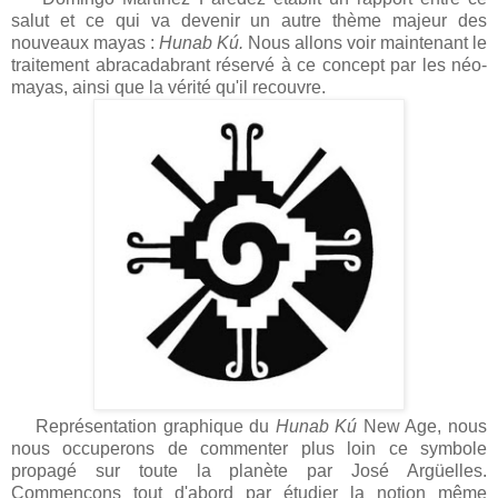
salut et ce qui va devenir un autre thème majeur des
nouveaux mayas :
Hunab Kú.
Nous allons voir maintenant le
traitement abracadabrant réservé à ce concept par les néo-
mayas, ainsi que la vérité qu'il recouvre.
Représentation graphique du
Hunab Kú
New Age, nous
nous occuperons de commenter plus loin ce symbole
propagé sur toute la planète par José Argüelles.
Commençons tout d'abord par étudier la notion même