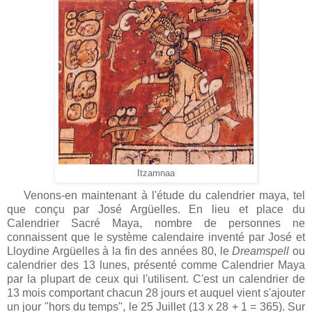
Itzamnaa
Venons-en maintenant à l'étude du calendrier maya, tel
que conçu par José Argüelles. En lieu et place du
Calendrier Sacré Maya, nombre de personnes ne
connaissent que le système calendaire inventé par José et
Lloydine Argüelles à la fin des années 80, le
Dreamspell
ou
calendrier des 13 lunes, présenté comme Calendrier Maya
par la plupart de ceux qui l'utilisent. C'est un calendrier de
13 mois comportant chacun 28 jours et auquel vient s'ajouter
un jour "hors du temps", le 25 Juillet (13 x 28 + 1 = 365). Sur