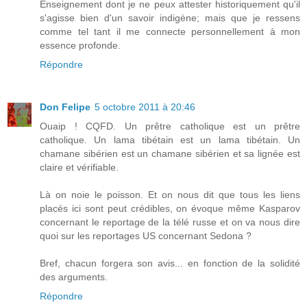
Enseignement dont je ne peux attester historiquement qu'il
s'agisse bien d'un savoir indigène; mais que je ressens
comme tel tant il me connecte personnellement à mon
essence profonde.
Répondre
Don Felipe
5 octobre 2011 à 20:46
Ouaip ! CQFD. Un prêtre catholique est un prêtre
catholique. Un lama tibétain est un lama tibétain. Un
chamane sibérien est un chamane sibérien et sa lignée est
claire et vérifiable.
Là on noie le poisson. Et on nous dit que tous les liens
placés ici sont peut crédibles, on évoque même Kasparov
concernant le reportage de la télé russe et on va nous dire
quoi sur les reportages US concernant Sedona ?
Bref, chacun forgera son avis... en fonction de la solidité
des arguments.
Répondre