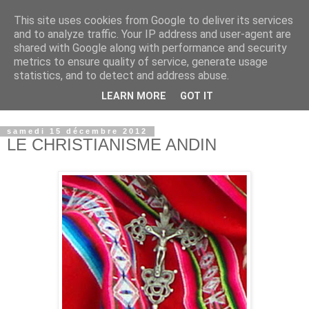
This site uses cookies from Google to deliver its services
and to analyze traffic. Your IP address and user-agent are
shared with Google along with performance and security
metrics to ensure quality of service, generate usage
statistics, and to detect and address abuse.
LEARN MORE
GOT IT
© copyright Jean-Luc Colnot, 2007-2026.
samedi 15 décembre 2012
LE CHRISTIANISME ANDIN