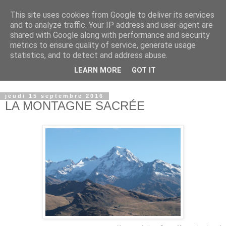
This site uses cookies from Google to deliver its services
and to analyze traffic. Your IP address and user-agent are
shared with Google along with performance and security
metrics to ensure quality of service, generate usage
statistics, and to detect and address abuse.
LEARN MORE
GOT IT
© copyright Jean-Luc Colnot, 2007-2026.
jeudi 15 septembre 2016
LA MONTAGNE SACRÉE