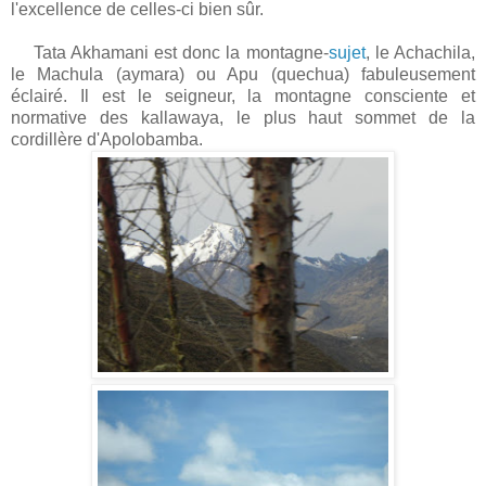
l'excellence de celles-ci bien sûr.
Tata Akhamani est donc la montagne-
sujet
, le Achachila,
le Machula (aymara) ou Apu (quechua) fabuleusement
éclairé. Il est le seigneur, la montagne consciente et
normative des kallawaya, le plus haut sommet de la
cordillère d'Apolobamba.