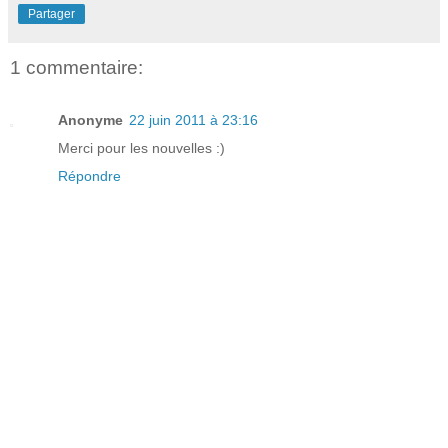
Partager
1 commentaire:
Anonyme
22 juin 2011 à 23:16
Merci pour les nouvelles :)
Répondre